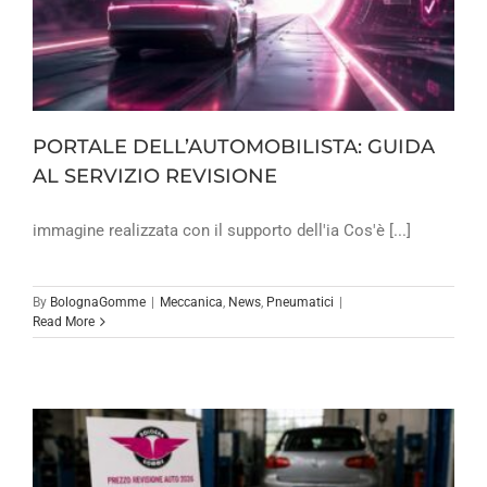
PORTALE DELL’AUTOMOBILISTA: GUIDA
AL SERVIZIO REVISIONE
immagine realizzata con il supporto dell'ia Cos'è [...]
By
BolognaGomme
|
Meccanica
,
News
,
Pneumatici
|
Read More