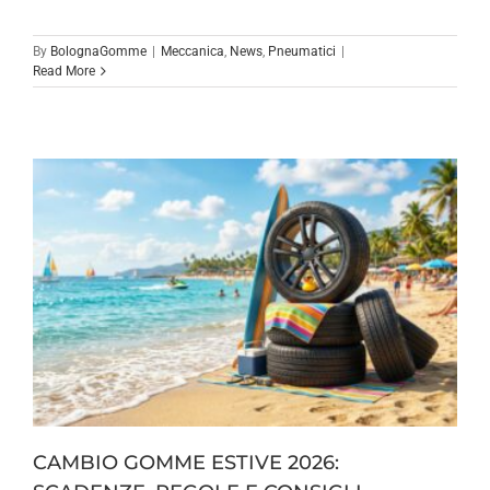
By
BolognaGomme
|
Meccanica
,
News
,
Pneumatici
|
Read More
CAMBIO GOMME ESTIVE 2026: