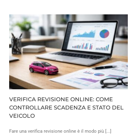
VERIFICA REVISIONE ONLINE: COME
CONTROLLARE SCADENZA E STATO DEL
VEICOLO
Fare una verifica revisione online è il modo più [...]