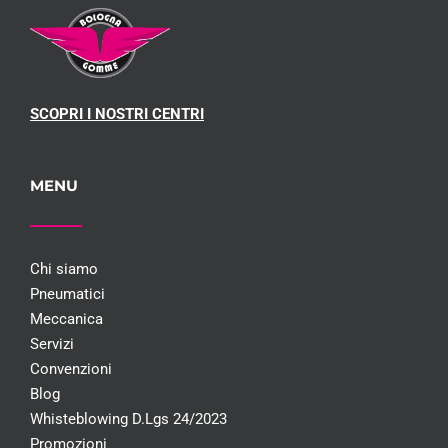
SCOPRI I NOSTRI CENTRI
MENU
Chi siamo
Pneumatici
Meccanica
Servizi
Convenzioni
Blog
Whisteblowing D.Lgs 24/2023
Promozioni