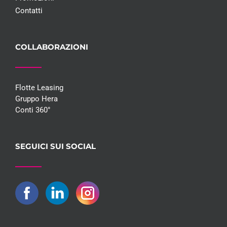
Contatti
COLLABORAZIONI
Flotte Leasing
Gruppo Hera
Conti 360°
SEGUICI SUI SOCIAL