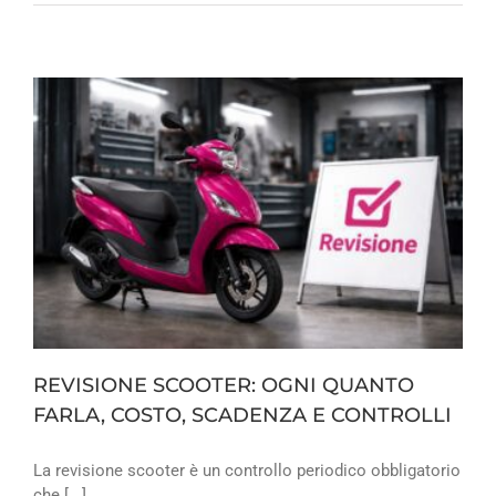
REVISIONE SCOOTER: OGNI QUANTO
FARLA, COSTO, SCADENZA E CONTROLLI
La revisione scooter è un controllo periodico obbligatorio
che [...]