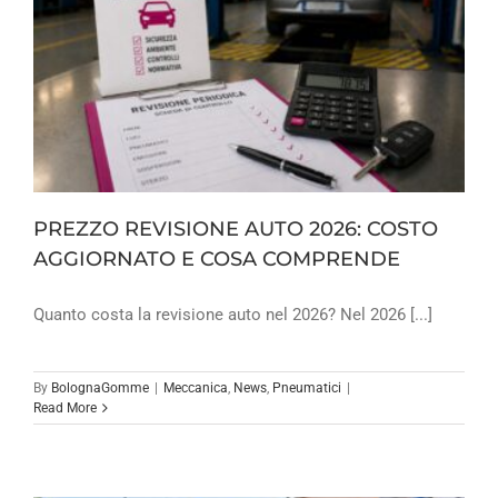
PREZZO REVISIONE AUTO 2026: COSTO
AGGIORNATO E COSA COMPRENDE
Quanto costa la revisione auto nel 2026? Nel 2026 [...]
By
BolognaGomme
|
Meccanica
,
News
,
Pneumatici
|
Read More