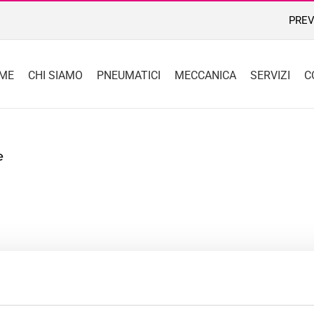
PREV
ME
CHI SIAMO
PNEUMATICI
MECCANICA
SERVIZI
C
e