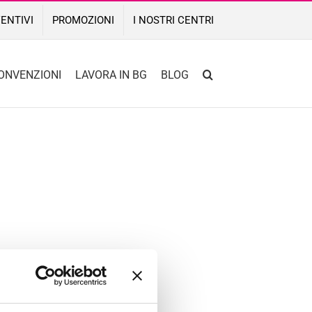
ENTIVI
PROMOZIONI
I NOSTRI CENTRI
ONVENZIONI
LAVORA IN BG
BLOG