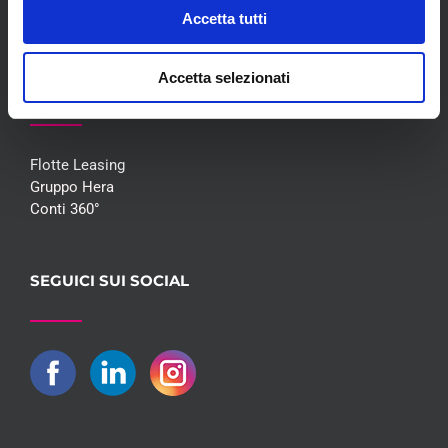
Contatti
Accetta tutti
Accetta selezionati
COLLABORAZIONI
Flotte Leasing
Gruppo Hera
Conti 360°
SEGUICI SUI SOCIAL