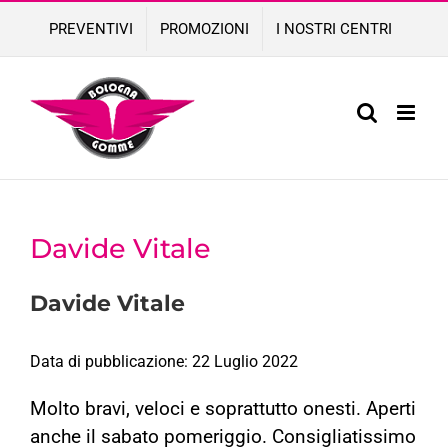
Skip
PREVENTIVI
PROMOZIONI
I NOSTRI CENTRI
to
content
Davide Vitale
Davide Vitale
Data di pubblicazione: 22 Luglio 2022
Molto bravi, veloci e soprattutto onesti. Aperti
anche il sabato pomeriggio. Consigliatissimo