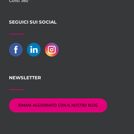
Conti 360°
SEGUICI SUI SOCIAL
NEWSLETTER
RIMANI AGGIORNATO CON IL NOSTRO BLOG