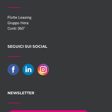
Flotte Leasing
Gruppo Hera
Conti 360°
SEGUICI SUI SOCIAL
NEWSLETTER