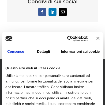
Condividi sui social
Facebook
LinkedIn
Email
Consenso
Dettagli
Informazioni sui cookie
Questo sito web utilizza i cookie
Utilizziamo i cookie per personalizzare contenuti ed
annunci, per fornire funzionalità dei social media e per
analizzare il nostro traffico. Condividiamo inoltre
informazioni sul modo in cui utilizzi il nostro sito con i
SCOPRI I NOSTRI CENTRI
nostri partner che si occupano di analisi dei dati web,
pubblicità e social media, i quali potrebbero combinarle