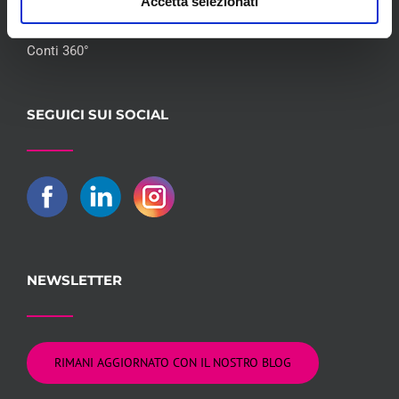
Accetta selezionati
Flotte Leasing
Gruppo Hera
Conti 360°
SEGUICI SUI SOCIAL
NEWSLETTER
RIMANI AGGIORNATO CON IL NOSTRO BLOG