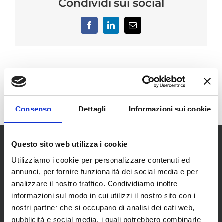
Condividi sui social
Facebook
LinkedIn
Email
Consenso
Dettagli
Informazioni sui cookie
Questo sito web utilizza i cookie
Utilizziamo i cookie per personalizzare contenuti ed
annunci, per fornire funzionalità dei social media e per
analizzare il nostro traffico. Condividiamo inoltre
informazioni sul modo in cui utilizzi il nostro sito con i
SCOPRI I NOSTRI CENTRI
nostri partner che si occupano di analisi dei dati web,
pubblicità e social media, i quali potrebbero combinarle