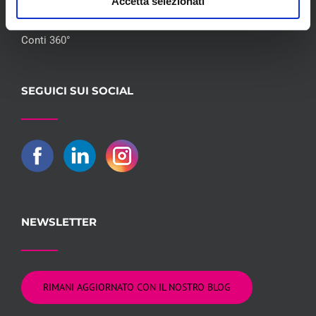
Accetta selezionati
Flotte Leasing
Gruppo Hera
Conti 360°
SEGUICI SUI SOCIAL
NEWSLETTER
RIMANI AGGIORNATO CON IL NOSTRO BLOG