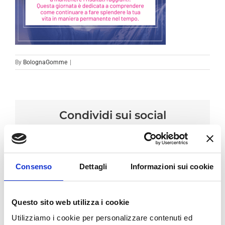
By
BolognaGomme
|
Condividi sui social
Facebook
LinkedIn
Email
Consenso
Dettagli
Informazioni sui cookie
Questo sito web utilizza i cookie
Utilizziamo i cookie per personalizzare contenuti ed