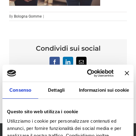
By
Bologna Gomme
|
Condividi sui social
Facebook
LinkedIn
Email
Consenso
Dettagli
Informazioni sui cookie
Questo sito web utilizza i cookie
Utilizziamo i cookie per personalizzare contenuti ed
annunci, per fornire funzionalità dei social media e per
analizzare il nostro traffico. Condividiamo inoltre