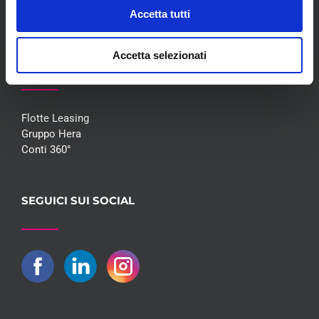
Contatti
Accetta tutti
Accetta selezionati
COLLABORAZIONI
Flotte Leasing
Gruppo Hera
Conti 360°
SEGUICI SUI SOCIAL