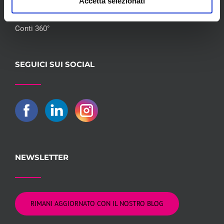
Accetta selezionati
Flotte Leasing
Gruppo Hera
Conti 360°
SEGUICI SUI SOCIAL
NEWSLETTER
RIMANI AGGIORNATO CON IL NOSTRO BLOG