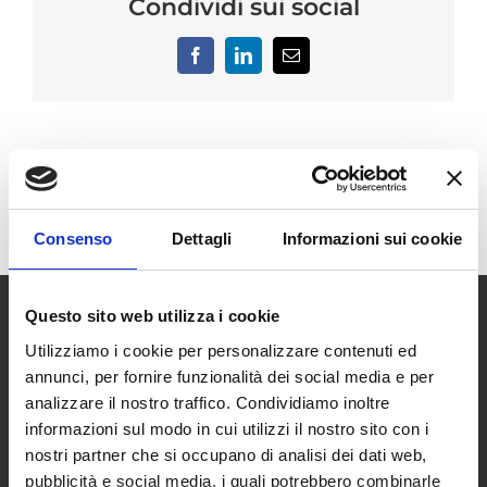
Condividi sui social
Facebook
LinkedIn
Email
Consenso
Dettagli
Informazioni sui cookie
Questo sito web utilizza i cookie
Utilizziamo i cookie per personalizzare contenuti ed
annunci, per fornire funzionalità dei social media e per
analizzare il nostro traffico. Condividiamo inoltre
informazioni sul modo in cui utilizzi il nostro sito con i
SCOPRI I NOSTRI CENTRI
nostri partner che si occupano di analisi dei dati web,
pubblicità e social media, i quali potrebbero combinarle