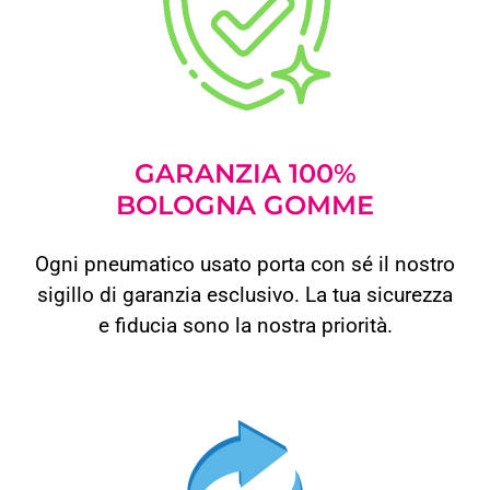
GARANZIA 100%
BOLOGNA GOMME
Ogni pneumatico usato porta con sé il nostro
sigillo di garanzia esclusivo. La tua sicurezza
e fiducia sono la nostra priorità.