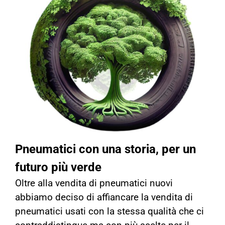
Pneumatici con una storia, per un
futuro più verde
Oltre alla vendita di pneumatici nuovi
abbiamo deciso di affiancare la vendita di
pneumatici usati con la stessa qualità che ci