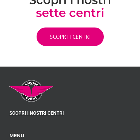
sette centri
Leon Leone
SCOPRI I CENTRI
SCOPRI I NOSTRI CENTRI
MENU