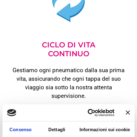
CICLO DI VITA
CONTINUO
Gestiamo ogni pneumatico dalla sua prima
vita, assicurando che ogni tappa del suo
viaggio sia sotto la nostra attenta
supervisione.
Consenso
Dettagli
Informazioni sui cookie