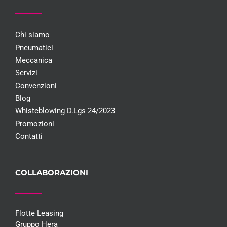
Chi siamo
Pneumatici
Meccanica
Servizi
Convenzioni
Blog
Whisteblowing D.Lgs 24/2023
Promozioni
Contatti
COLLABORAZIONI
Flotte Leasing
Gruppo Hera