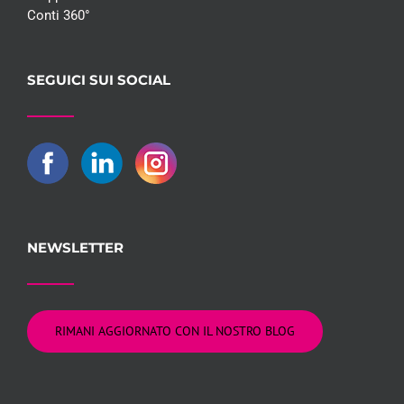
Conti 360°
SEGUICI SUI SOCIAL
NEWSLETTER
RIMANI AGGIORNATO CON IL NOSTRO BLOG