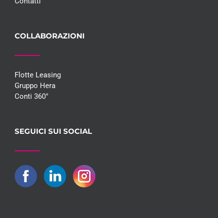
Contatti
COLLABORAZIONI
Flotte Leasing
Gruppo Hera
Conti 360°
SEGUICI SUI SOCIAL