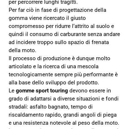
per percorrere lunghi tragitti.
Per far ciò in fase di progettazione della
gomma viene ricercato il giusto
compromesso per ridurre l’attrito al suolo e
quindi il consumo di carburante senza andare
ad incidere troppo sullo spazio di frenata
della moto.
Il processo di produzione è dunque molto
articolato e la ricerca di una mescola
tecnologicamente sempre più performante è
alla base dello sviluppo del prodotto.
Le
gomme sport touring
devono essere in
grado di adattarsi a diverse situazioni e fondi
stradali: asfalto bagnato, tempo di
riscaldamento rapido, grandi angoli di piega
e una resistenza notevole al peso della moto.