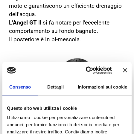
moto e garantiscono un efficiente drenaggio
dell’acqua.
L’Angel GT
II si fa notare per l’eccelente
comportamento su fondo bagnato.
Il posteriore è in bi-mescola.
Consenso
Dettagli
Informazioni sui cookie
Questo sito web utilizza i cookie
Utilizziamo i cookie per personalizzare contenuti ed
Metzeler
Roadtec 01
annunci, per fornire funzionalità dei social media e per
analizzare il nostro traffico. Condividiamo inoltre