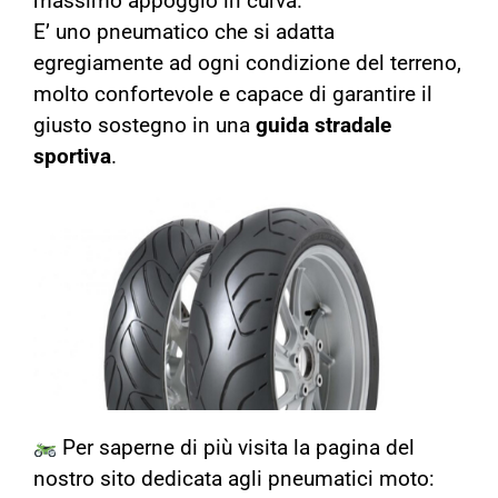
massimo appoggio in curva.
E’ uno pneumatico che si adatta
egregiamente ad ogni condizione del terreno,
molto confortevole e capace di garantire il
giusto sostegno in una
guida stradale
sportiva
.
Per saperne di più visita la pagina del
nostro sito dedicata agli pneumatici moto: