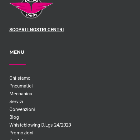
SCOPRI I NOSTRI CENTRI
MENU
Chi siamo
Pneumatici
Meccanica
Servizi
Convenzioni
Blog
Whisteblowing D.Lgs 24/2023
Promozioni