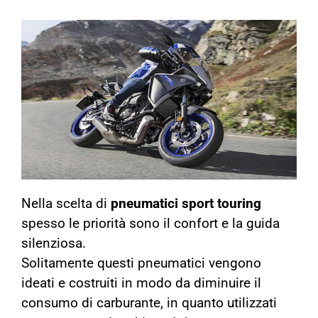
Nella scelta di
pneumatici sport touring
spesso le priorità sono il confort e la guida
silenziosa.
Solitamente questi pneumatici vengono
ideati e costruiti in modo da diminuire il
consumo di carburante, in quanto utilizzati