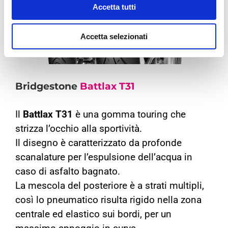
Accetta tutti
Accetta selezionati
Bridgestone
Battlax T31
Il
Battlax T31
è una gomma touring che
strizza l’occhio alla sportività.
Il disegno è caratterizzato da profonde
scanalature per l’espulsione dell’acqua in
caso di asfalto bagnato.
La mescola del posteriore è a strati multipli,
così lo pneumatico risulta rigido nella zona
centrale ed elastico sui bordi, per un