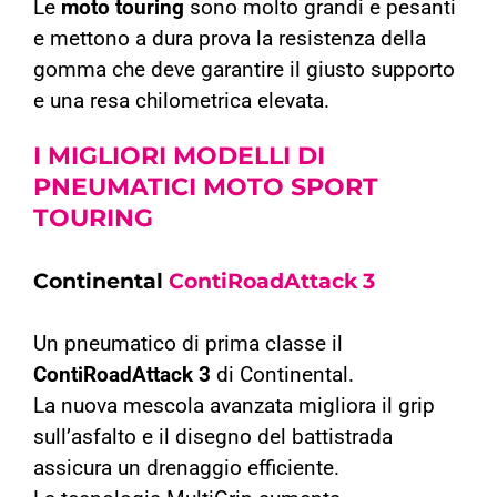
Le
moto touring
sono molto grandi e pesanti
e mettono a dura prova la resistenza della
gomma che deve garantire il giusto supporto
e una resa chilometrica elevata.
I MIGLIORI MODELLI DI
PNEUMATICI MOTO SPORT
TOURING
Continental
ContiRoadAttack 3
Un pneumatico di prima classe il
ContiRoadAttack 3
di Continental.
La nuova mescola avanzata migliora il grip
sull’asfalto e il disegno del battistrada
assicura un drenaggio efficiente.