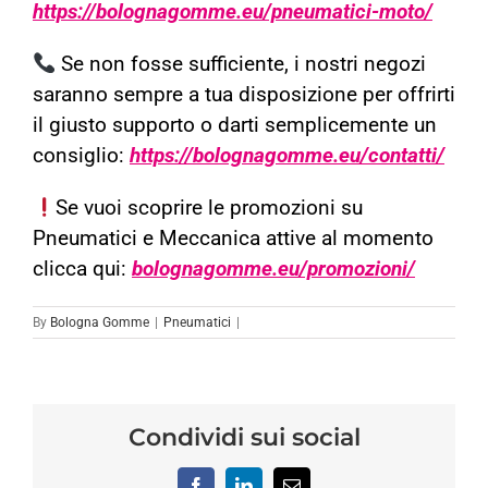
https://bolognagomme.eu/pneumatici-moto/
Se non fosse sufficiente, i nostri negozi
saranno sempre a tua disposizione per offrirti
il giusto supporto o darti semplicemente un
consiglio:
https://bolognagomme.eu/contatti/
Se vuoi scoprire le promozioni su
Pneumatici e Meccanica attive al momento
clicca qui:
bolognagomme.eu/promozioni/
By
Bologna Gomme
|
Pneumatici
|
Condividi sui social
Facebook
LinkedIn
Email