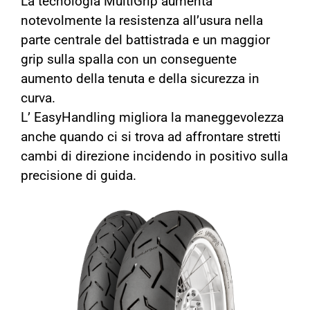
La tecnologia MultiGrip aumenta
notevolmente la resistenza all’usura nella
parte centrale del battistrada e un maggior
grip sulla spalla con un conseguente
aumento della tenuta e della sicurezza in
curva.
L’ EasyHandling migliora la maneggevolezza
anche quando ci si trova ad affrontare stretti
cambi di direzione incidendo in positivo sulla
precisione di guida.