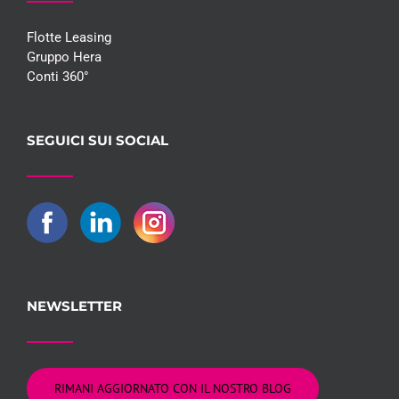
Flotte Leasing
Gruppo Hera
Conti 360°
SEGUICI SUI SOCIAL
NEWSLETTER
RIMANI AGGIORNATO CON IL NOSTRO BLOG