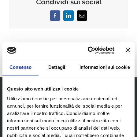
Condividi sui social
Facebook
LinkedIn
Email
Consenso
Dettagli
Informazioni sui cookie
Questo sito web utilizza i cookie
Utilizziamo i cookie per personalizzare contenuti ed
annunci, per fornire funzionalità dei social media e per
analizzare il nostro traffico. Condividiamo inoltre
informazioni sul modo in cui utilizzi il nostro sito con i
SCOPRI I NOSTRI CENTRI
nostri partner che si occupano di analisi dei dati web,
pubblicità e social media, i quali potrebbero combinarle