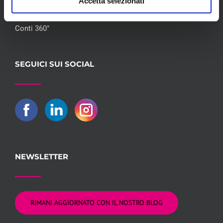
Accetta selezionati
Flotte Leasing
Gruppo Hera
Conti 360°
SEGUICI SUI SOCIAL
NEWSLETTER
RIMANI AGGIORNATO CON IL NOSTRO BLOG