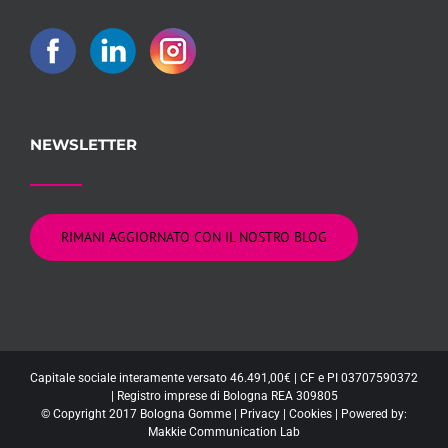
NEWSLETTER
RIMANI AGGIORNATO CON IL NOSTRO BLOG
Capitale sociale interamente versato 46.491,00€ | CF e PI 03707590372
| Registro imprese di Bologna REA 309805
© Copyright 2017 Bologna Gomme |
Privacy
|
Cookies
| Powered by:
Makkie Communication Lab