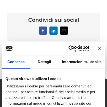
Condividi sui social
Facebook
LinkedIn
Email
Consenso
Dettagli
Informazioni sui cookie
Questo sito web utilizza i cookie
Utilizziamo i cookie per personalizzare contenuti ed
annunci, per fornire funzionalità dei social media e per
analizzare il nostro traffico. Condividiamo inoltre
informazioni sul modo in cui utilizzi il nostro sito con i