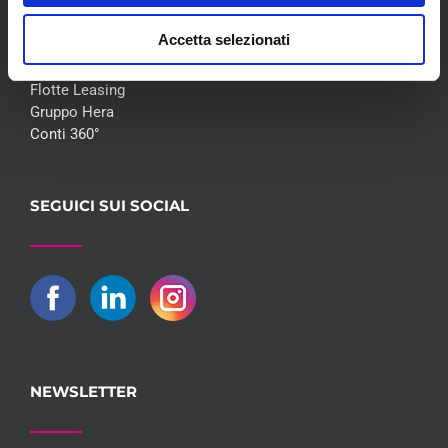
COLLABORAZIONI
Accetta selezionati
Flotte Leasing
Gruppo Hera
Conti 360°
SEGUICI SUI SOCIAL
NEWSLETTER