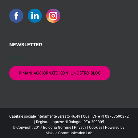
NEWSLETTER
RIMANI AGGIORNATO CON IL NOSTRO BLOG
Capitale sociale interamente versato 46.491,00€ | CF e PI 03707590372
| Registro imprese di Bologna REA 309805
© Copyright 2017 Bologna Gomme |
Privacy
|
Cookies
| Powered by:
Makkie Communication Lab