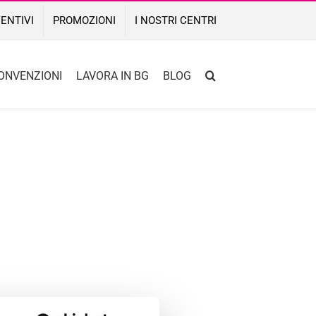
ENTIVI
PROMOZIONI
I NOSTRI CENTRI
ONVENZIONI
LAVORA IN BG
BLOG