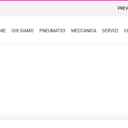
PREV
ME
CHI SIAMO
PNEUMATICI
MECCANICA
SERVIZI
C