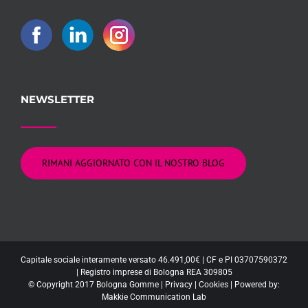
NEWSLETTER
RIMANI AGGIORNATO CON IL NOSTRO BLOG
Capitale sociale interamente versato 46.491,00€ | CF e PI 03707590372
| Registro imprese di Bologna REA 309805
© Copyright 2017 Bologna Gomme |
Privacy
|
Cookies
| Powered by:
Makkie Communication Lab