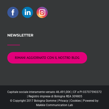
NEWSLETTER
RIMANI AGGIORNATO CON IL NOSTRO BLOG
Capitale sociale interamente versato 46.491,00€ | CF e PI 03707590372
| Registro imprese di Bologna REA 309805
© Copyright 2017 Bologna Gomme |
Privacy
|
Cookies
| Powered by:
Makkie Communication Lab