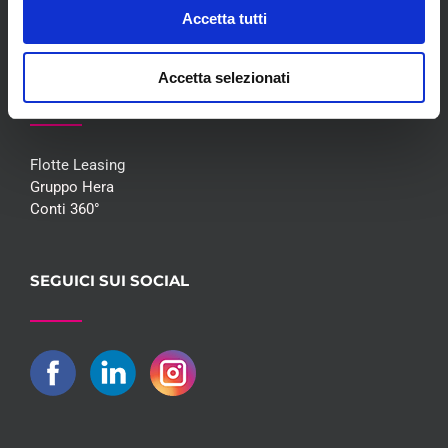
Contatti
Accetta tutti
Accetta selezionati
COLLABORAZIONI
Flotte Leasing
Gruppo Hera
Conti 360°
SEGUICI SUI SOCIAL