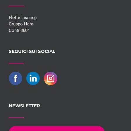
Flotte Leasing
Gruppo Hera
Conti 360°
SEGUICI SUI SOCIAL
NEWSLETTER