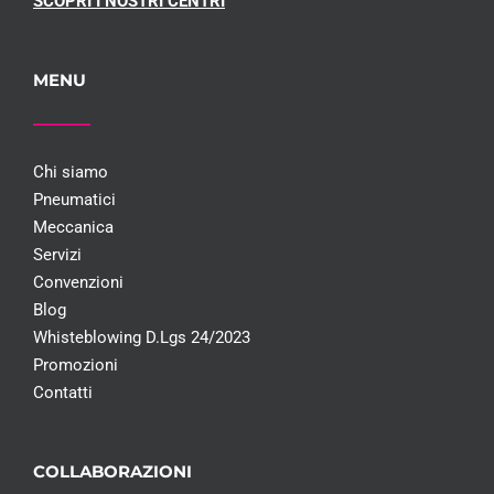
SCOPRI I NOSTRI CENTRI
MENU
Chi siamo
Pneumatici
Meccanica
Servizi
Convenzioni
Blog
Whisteblowing D.Lgs 24/2023
Promozioni
Contatti
COLLABORAZIONI