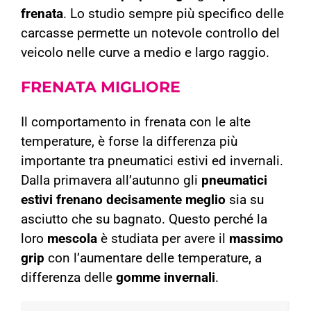
frenata
.
Lo studio sempre più specifico delle
carcasse permette un notevole controllo del
veicolo nelle curve a medio e largo raggio.
FRENATA
MIGLIORE
Il comportamento in frenata con le alte
temperature, è forse la differenza più
importante tra pneumatici estivi ed invernali.
Dalla primavera all’autunno gli
pneumatici
estivi
frenano
decisamente
meglio
sia su
asciutto che su bagnato. Questo perché la
loro
mescola
è studiata per avere il
massimo
grip
con l’aumentare delle temperature, a
differenza delle
gomme invernali
.