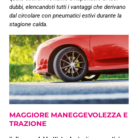
dubbi, elencandoti tutti i vantaggi che derivano
dal circolare con pneumatici estivi durante la
stagione calda.
MAGGIORE
MANEGGEVOLEZZA E
TRAZIONE