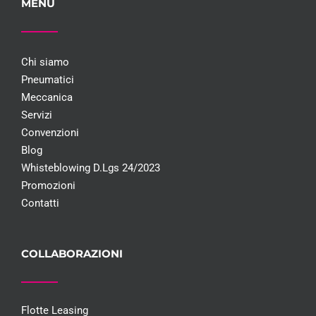
MENU
Chi siamo
Pneumatici
Meccanica
Servizi
Convenzioni
Blog
Whisteblowing D.Lgs 24/2023
Promozioni
Contatti
COLLABORAZIONI
Flotte Leasing