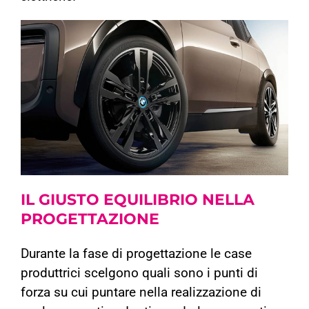
IL GIUSTO EQUILIBRIO
NELLA
PROGETTAZIONE
Durante la fase di progettazione le case
produttrici scelgono quali sono i punti di
forza su cui puntare nella realizzazione di