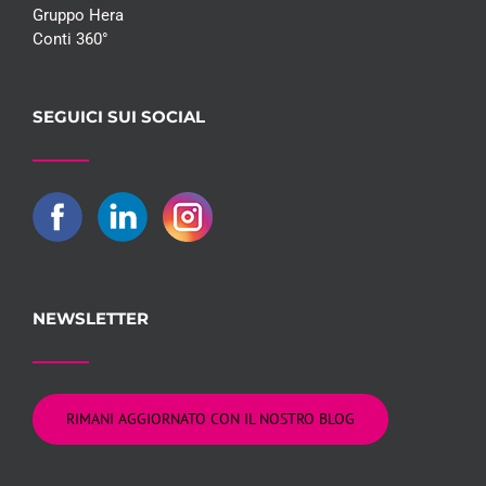
Gruppo Hera
Conti 360°
SEGUICI SUI SOCIAL
NEWSLETTER
RIMANI AGGIORNATO CON IL NOSTRO BLOG