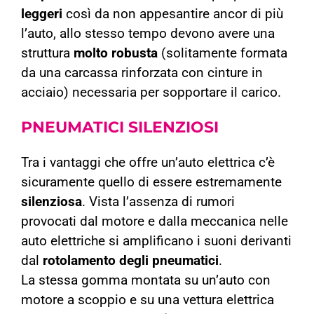
leggeri
così da non appesantire ancor di più
l’auto, allo stesso tempo devono avere una
struttura
molto robusta
(solitamente formata
da una carcassa rinforzata con cinture in
acciaio) necessaria per sopportare il carico.
PNEUMATICI
SILENZIOSI
Tra i vantaggi che offre un’auto elettrica c’è
sicuramente quello di essere estremamente
silenziosa
. Vista l’assenza di rumori
provocati dal motore e dalla meccanica nelle
auto elettriche si amplificano i suoni derivanti
dal
rotolamento degli pneumatici
.
La stessa gomma montata su un’auto con
motore a scoppio e su una vettura elettrica