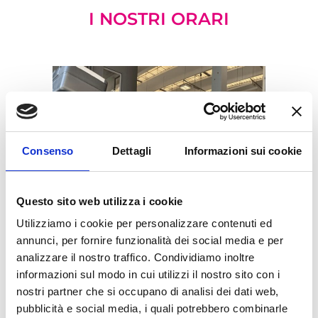
I NOSTRI ORARI
Consenso
Dettagli
Informazioni sui cookie
Questo sito web utilizza i cookie
Utilizziamo i cookie per personalizzare contenuti ed
annunci, per fornire funzionalità dei social media e per
analizzare il nostro traffico. Condividiamo inoltre
REVISIONI MOTO
informazioni sul modo in cui utilizzi il nostro sito con i
nostri partner che si occupano di analisi dei dati web,
pubblicità e social media, i quali potrebbero combinarle