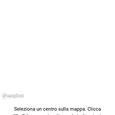
Seleziona un centro sulla mappa. Clicca