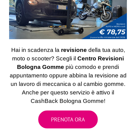
Hai in scadenza la
revisione
della tua auto,
moto o scooter? Scegli il
Centro Revisioni
Bologna Gomme
più comodo e prendi
appuntamento
oppure abbina la revisione ad
un lavoro di meccanica o al cambio gomme.
Anche per questo servizio è attivo il
CashBack Bologna Gomme!
PRENOTA ORA