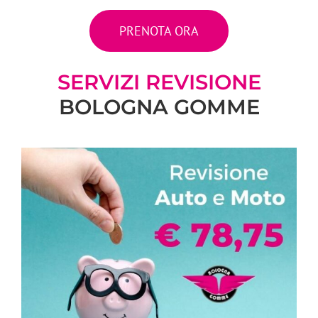
PRENOTA ORA
SERVIZI REVISIONE
BOLOGNA GOMME