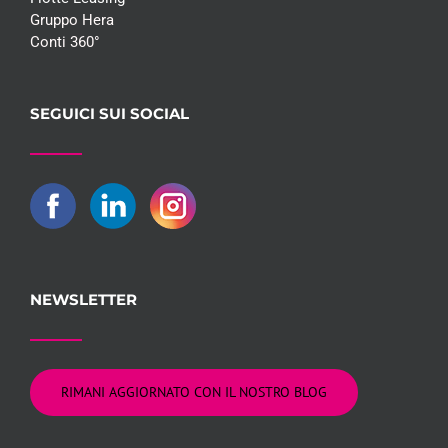
Gruppo Hera
Conti 360°
SEGUICI SUI SOCIAL
NEWSLETTER
RIMANI AGGIORNATO CON IL NOSTRO BLOG