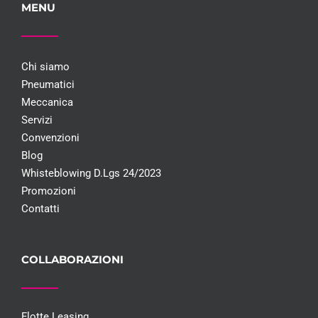
MENU
Chi siamo
Pneumatici
Meccanica
Servizi
Convenzioni
Blog
Whisteblowing D.Lgs 24/2023
Promozioni
Contatti
COLLABORAZIONI
Flotte Leasing