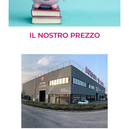
IL NOSTRO PREZZO