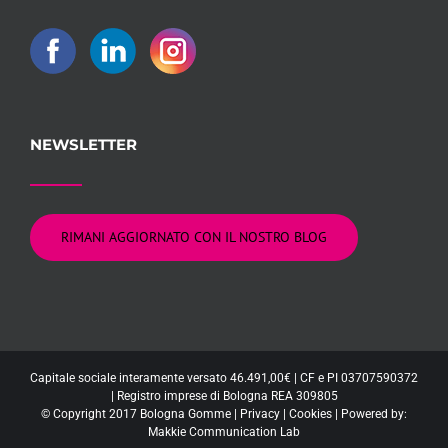
NEWSLETTER
RIMANI AGGIORNATO CON IL NOSTRO BLOG
Capitale sociale interamente versato 46.491,00€ | CF e PI 03707590372
| Registro imprese di Bologna REA 309805
© Copyright 2017 Bologna Gomme |
Privacy
|
Cookies
| Powered by:
Makkie Communication Lab