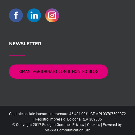
NEWSLETTER
RIMANI AGGIORNATO CON IL NOSTRO BLOG
Capitale sociale interamente versato 46.491,00€ | CF e PI 03707590372
| Registro imprese di Bologna REA 309805
© Copyright 2017 Bologna Gomme |
Privacy
|
Cookies
| Powered by:
Makkie Communication Lab