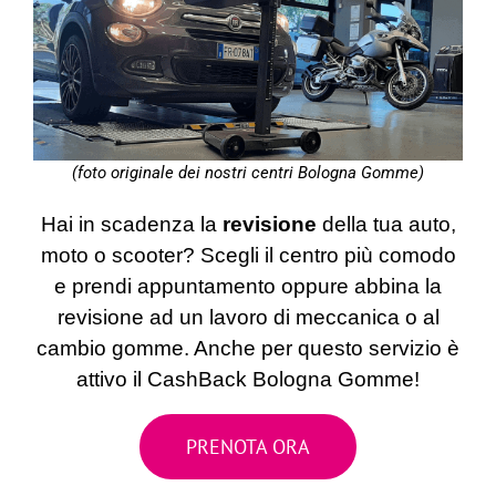
(foto originale dei nostri centri Bologna Gomme)
Hai in scadenza la
revisione
della tua auto,
moto o scooter? Scegli il centro più comodo
e prendi appuntamento
oppure abbina la
revisione ad un lavoro di meccanica o al
cambio gomme. Anche per questo servizio è
attivo il CashBack Bologna Gomme!
PRENOTA ORA