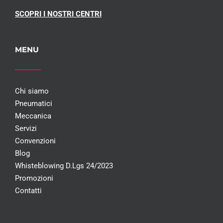
SCOPRI I NOSTRI CENTRI
MENU
Chi siamo
Pneumatici
Meccanica
Servizi
Convenzioni
Blog
Whisteblowing D.Lgs 24/2023
Promozioni
Contatti