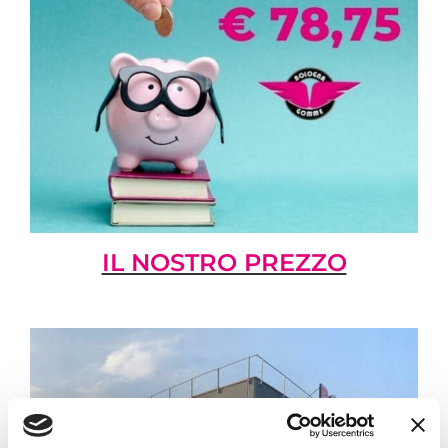
IL NOSTRO PREZZO