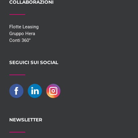
COLLABORAZIONI
Flotte Leasing
Gruppo Hera
Conti 360°
SEGUICI SUI SOCIAL
NEWSLETTER