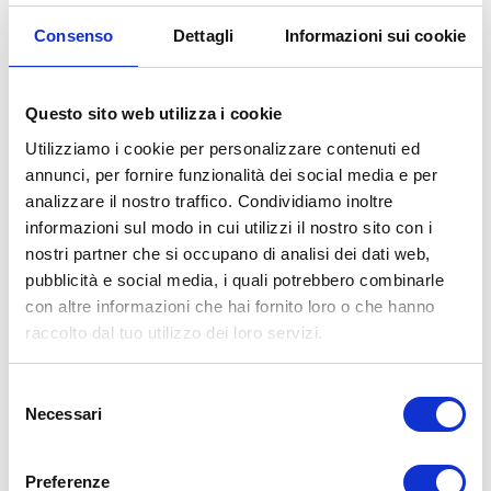
Consenso
Dettagli
Informazioni sui cookie
Questo sito web utilizza i cookie
Utilizziamo i cookie per personalizzare contenuti ed
annunci, per fornire funzionalità dei social media e per
analizzare il nostro traffico. Condividiamo inoltre
informazioni sul modo in cui utilizzi il nostro sito con i
nostri partner che si occupano di analisi dei dati web,
I NOSTRI ORARI
pubblicità e social media, i quali potrebbero combinarle
con altre informazioni che hai fornito loro o che hanno
raccolto dal tuo utilizzo dei loro servizi.
Selezione
Necessari
del
consenso
Preferenze