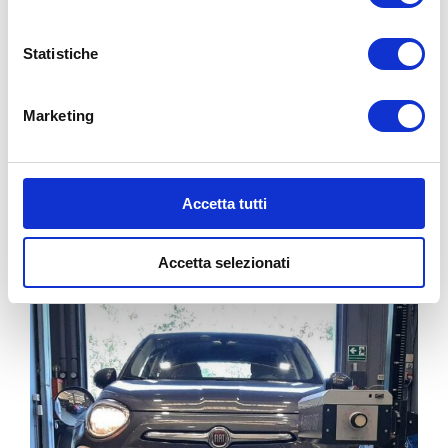
Statistiche
Marketing
Accetta tutti
REVISIONI MOTO
Accetta selezionati