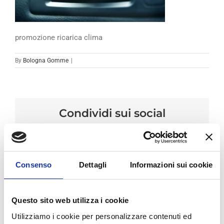
promozione ricarica clima
By
Bologna Gomme
|
Condividi sui social
Facebook
LinkedIn
Email
Consenso
Dettagli
Informazioni sui cookie
Questo sito web utilizza i cookie
Utilizziamo i cookie per personalizzare contenuti ed