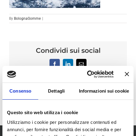
By
BolognaGomme
|
Condividi sui social
Facebook
LinkedIn
Email
Consenso
Dettagli
Informazioni sui cookie
Questo sito web utilizza i cookie
Utilizziamo i cookie per personalizzare contenuti ed
annunci, per fornire funzionalità dei social media e per