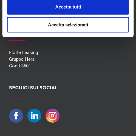
Contatti
Accetta tutti
Accetta selezionati
COLLABORAZIONI
Flotte Leasing
Gruppo Hera
Conti 360°
SEGUICI SUI SOCIAL