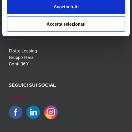
Contatti
Accetta tutti
Accetta selezionati
COLLABORAZIONI
Flotte Leasing
Gruppo Hera
Conti 360°
SEGUICI SUI SOCIAL