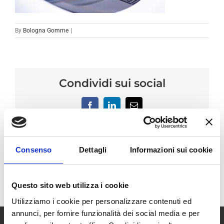
By
Bologna Gomme
|
Condividi sui social
Facebook
LinkedIn
Email
Consenso
Dettagli
Informazioni sui cookie
Questo sito web utilizza i cookie
Utilizziamo i cookie per personalizzare contenuti ed
annunci, per fornire funzionalità dei social media e per