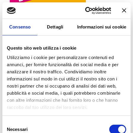
Consenso
Dettagli
Informazioni sui cookie
Questo sito web utilizza i cookie
Utilizziamo i cookie per personalizzare contenuti ed
annunci, per fornire funzionalità dei social media e per
analizzare il nostro traffico. Condividiamo inoltre
informazioni sul modo in cui utilizzi il nostro sito con i
nostri partner che si occupano di analisi dei dati web,
pubblicità e social media, i quali potrebbero combinarle
con altre informazioni che hai fornito loro o che hanno
raccolto dal tuo utilizzo dei loro servizi.
Previous
1
2
Selezione
Necessari
del