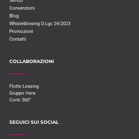
Servizi
Convenzioni
Blog
Whisteblowing D.Lgs 24/2023
Promozioni
Contatti
COLLABORAZIONI
Flotte Leasing
Gruppo Hera
Conti 360°
SEGUICI SUI SOCIAL