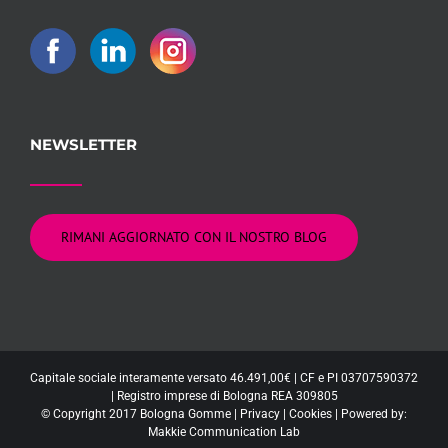
NEWSLETTER
RIMANI AGGIORNATO CON IL NOSTRO BLOG
Capitale sociale interamente versato 46.491,00€ | CF e PI 03707590372
| Registro imprese di Bologna REA 309805
© Copyright 2017 Bologna Gomme |
Privacy
|
Cookies
| Powered by:
Makkie Communication Lab