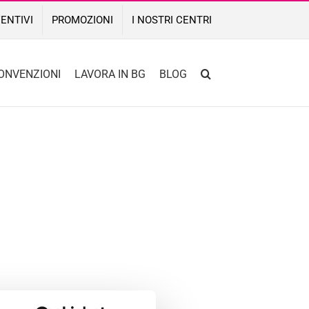
ENTIVI
PROMOZIONI
I NOSTRI CENTRI
ONVENZIONI
LAVORA IN BG
BLOG