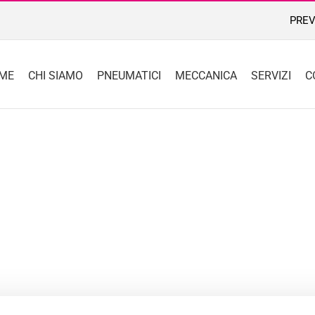
PREV
ME
CHI SIAMO
PNEUMATICI
MECCANICA
SERVIZI
C