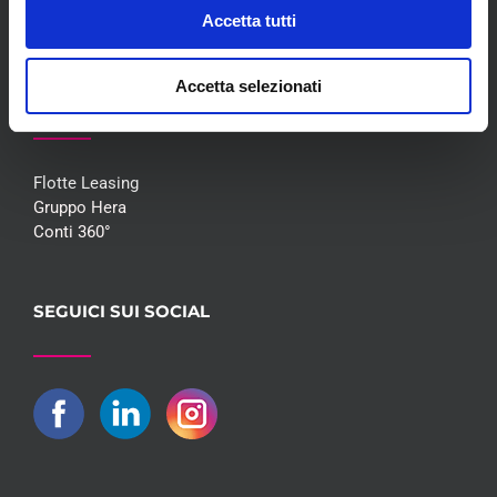
Contatti
Accetta tutti
Accetta selezionati
COLLABORAZIONI
Flotte Leasing
Gruppo Hera
Conti 360°
SEGUICI SUI SOCIAL