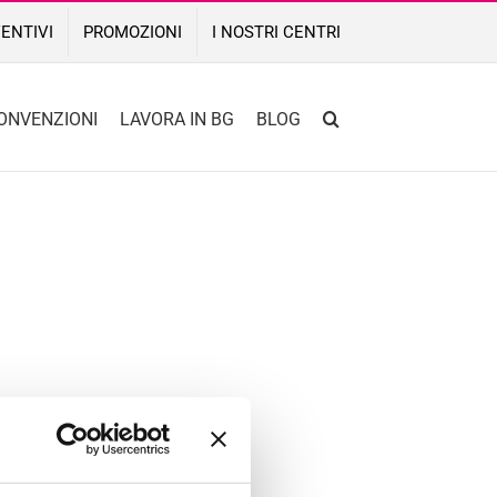
ENTIVI
PROMOZIONI
I NOSTRI CENTRI
ONVENZIONI
LAVORA IN BG
BLOG