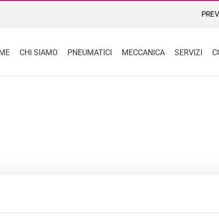
PREV
ME
CHI SIAMO
PNEUMATICI
MECCANICA
SERVIZI
C