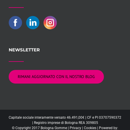
NEWSLETTER
RIMANI AGGIORNATO CON IL NOSTRO BLOG
Capitale sociale interamente versato 46.491,00€ | CF e PI 03707590372
| Registro imprese di Bologna REA 309805
© Copyright 2017 Bologna Gomme |
Privacy
|
Cookies
| Powered by: