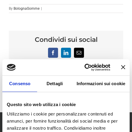
By
BolognaGomme
|
Condividi sui social
Facebook
LinkedIn
Email
Consenso
Dettagli
Informazioni sui cookie
Questo sito web utilizza i cookie
Utilizziamo i cookie per personalizzare contenuti ed
annunci, per fornire funzionalità dei social media e per
analizzare il nostro traffico. Condividiamo inoltre