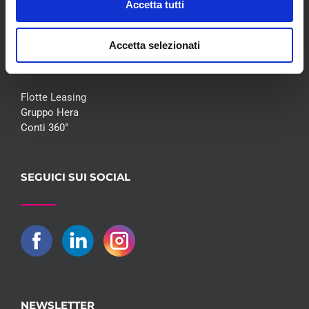
Accetta tutti
COLLABORAZIONI
Accetta selezionati
Flotte Leasing
Gruppo Hera
Conti 360°
SEGUICI SUI SOCIAL
NEWSLETTER