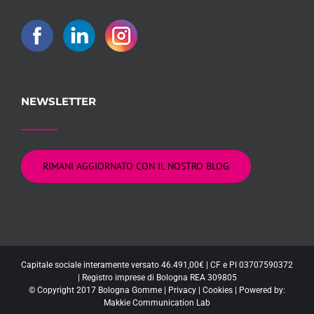
NEWSLETTER
RIMANI AGGIORNATO CON IL NOSTRO BLOG
Capitale sociale interamente versato 46.491,00€ | CF e PI 03707590372
| Registro imprese di Bologna REA 309805
© Copyright 2017 Bologna Gomme |
Privacy
|
Cookies
| Powered by:
Makkie Communication Lab