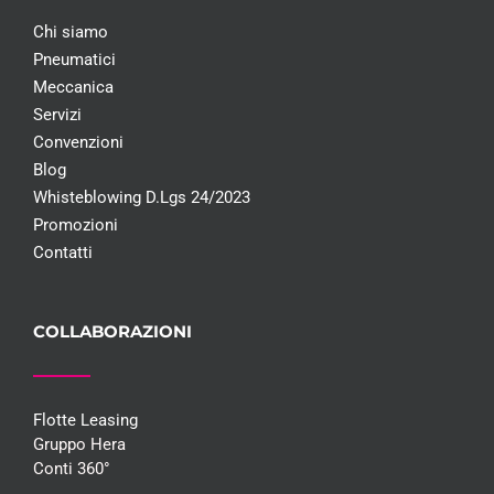
Chi siamo
Pneumatici
Meccanica
Servizi
Convenzioni
Blog
Whisteblowing D.Lgs 24/2023
Promozioni
Contatti
COLLABORAZIONI
Flotte Leasing
Gruppo Hera
Conti 360°