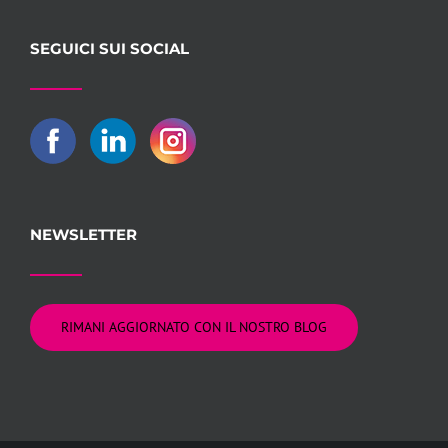
SEGUICI SUI SOCIAL
NEWSLETTER
RIMANI AGGIORNATO CON IL NOSTRO BLOG