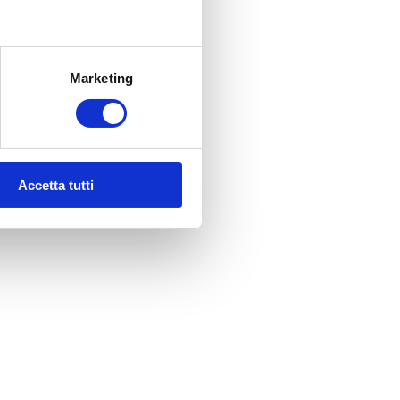
Marketing
Accetta tutti