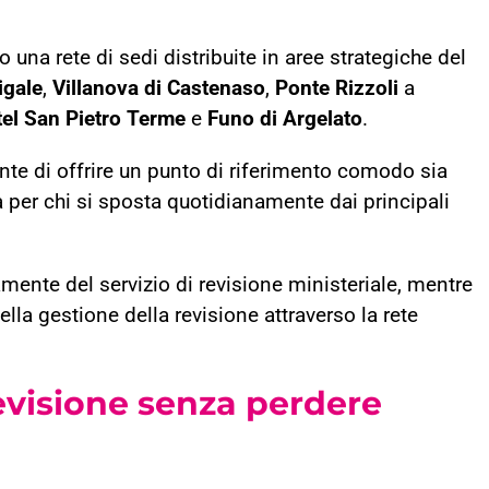
a rete di sedi distribuite in aree strategiche del
igale
,
Villanova di Castenaso
,
Ponte Rizzoli
a
el San Pietro Terme
e
Funo di Argelato
.
ente di offrire un punto di riferimento comodo sia
 per chi si sposta quotidianamente dai principali
mente del servizio di revisione ministeriale, mentre
ella gestione della revisione attraverso la rete
evisione senza perdere