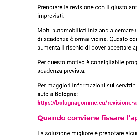
Prenotare la revisione con il giusto an
imprevisti.
Molti automobilisti iniziano a cercare
di scadenza è ormai vicina. Questo com
aumenta il rischio di dover accettare
Per questo motivo è consigliabile pro
scadenza prevista.
Per maggiori informazioni sul servizio
auto a Bologna:
https://bolognagomme.eu/revisione-a
Quando conviene fissare l
La soluzione migliore è prenotare alc