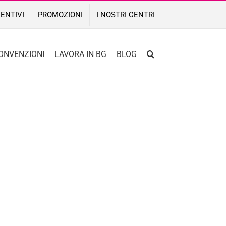
ENTIVI
PROMOZIONI
I NOSTRI CENTRI
ONVENZIONI
LAVORA IN BG
BLOG