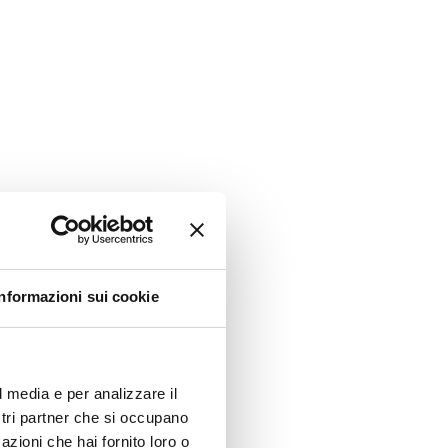
Informazioni sui cookie
l media e per analizzare il
ostri partner che si occupano
azioni che hai fornito loro o