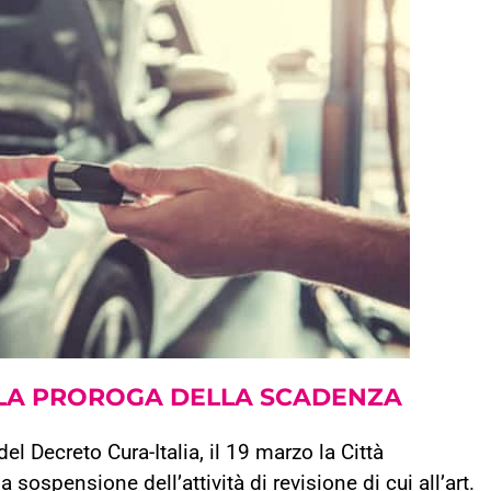
 LA
PROROGA DELLA SCADENZA
del Decreto Cura-Italia, il 19 marzo la Città
sospensione dell’attività di revisione di cui all’art.