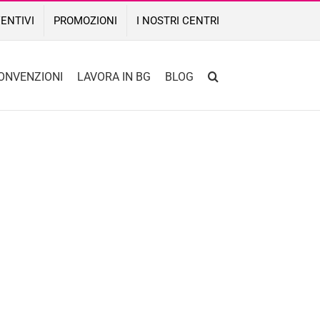
ENTIVI
PROMOZIONI
I NOSTRI CENTRI
ONVENZIONI
LAVORA IN BG
BLOG