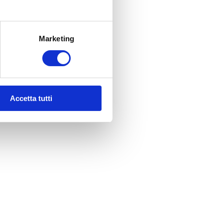
Marketing
Accetta tutti