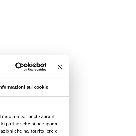
Informazioni sui cookie
l media e per analizzare il
ostri partner che si occupano
azioni che hai fornito loro o