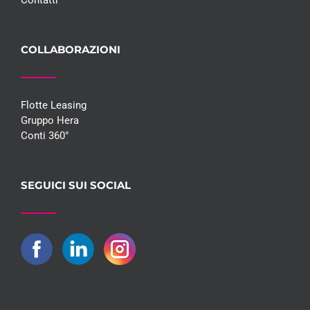
COLLABORAZIONI
Flotte Leasing
Gruppo Hera
Conti 360°
SEGUICI SUI SOCIAL