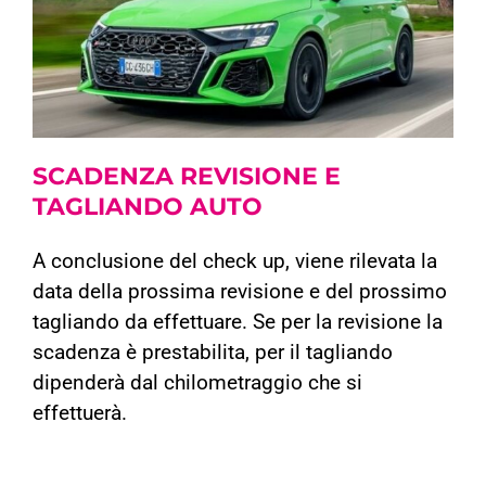
SCADENZA REVISIONE
E
TAGLIANDO AUTO
A conclusione del check up, viene rilevata la
data della prossima revisione e del prossimo
tagliando da effettuare. Se per la revisione la
scadenza è prestabilita, per il tagliando
dipenderà dal chilometraggio che si
effettuerà.