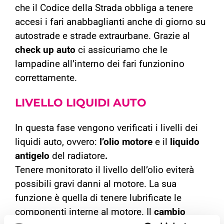
che il Codice della Strada obbliga a tenere
accesi i fari anabbaglianti anche di giorno su
autostrade e strade extraurbane. Grazie al
check up auto
ci assicuriamo che le
lampadine all’interno dei fari funzionino
correttamente.
LIVELLO
LIQUIDI AUTO
In questa fase vengono verificati i livelli dei
liquidi auto, ovvero:
l’olio motore
e il
liquido
antigelo
del radiatore
.
Tenere monitorato il livello dell’olio eviterà
possibili gravi danni al motore. La sua
funzione è quella di tenere lubrificate le
componenti interne al motore. Il
cambio