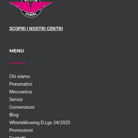
SCOPRI I NOSTRI CENTRI
MENU
Chi siamo
Pneumatici
Meccanica
Servizi
Convenzioni
Blog
Whisteblowing D.Lgs 24/2023
Promozioni
Contatti