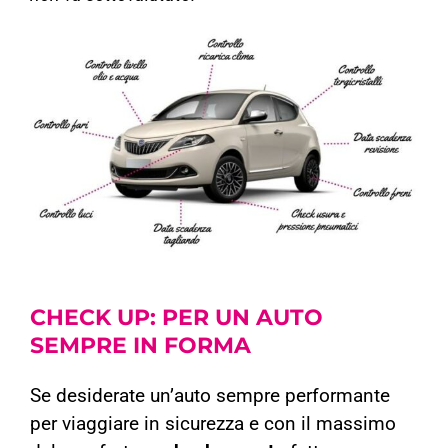
CHECK UP:
PER UN AUTO
SEMPRE IN FORMA
Se desiderate un’auto sempre performante
per viaggiare in sicurezza e con il massimo