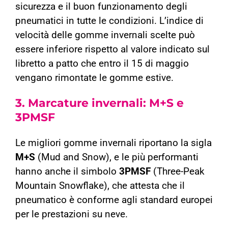
sicurezza e il buon funzionamento degli
pneumatici in tutte le condizioni. L’indice di
velocità delle gomme invernali scelte può
essere inferiore rispetto al valore indicato sul
libretto a patto che entro il 15 di maggio
vengano rimontate le gomme estive.
3. Marcature invernali: M+S e
3PMSF
Le migliori gomme invernali riportano la sigla
M+S
(Mud and Snow), e le più performanti
hanno anche il simbolo
3PMSF
(Three-Peak
Mountain Snowflake), che attesta che il
pneumatico è conforme agli standard europei
per le prestazioni su neve.