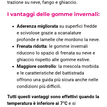
trazione su neve, fango e ghiaccio.
I vantaggi delle gomme invernali:
Aderenza migliorata
su superfici fredde
e scivolose grazie a scanalature
profonde e lamelle che mordono la neve.
Frenata ridotta
: le gomme invernali
riducono lo spazio di frenata su neve e
ghiaccio rispetto alle gomme estive.
Maggiore controllo
: la mescola morbida
e le caratteristiche del battistrada
offrono una guida più sicura anche nelle
condizioni più difficili.
Tutti questi vantaggi sono effettivi quando la
temperatura è inferiore ai 7°C
e si