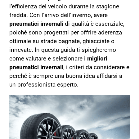
l’efficienza del veicolo durante la stagione
fredda. Con l’arrivo dell’inverno, avere
pneumatici invernali
di qualità è essenziale,
poiché sono progettati per offrire aderenza
ottimale su strade bagnate, ghiacciate o
innevate. In questa guida ti spiegheremo
come valutare e selezionare i
migliori
pneumatici invernali
, i criteri da considerare e
perché è sempre una buona idea affidarsi a
un professionista esperto.