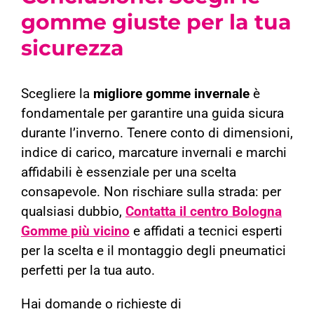
gomme giuste per la tua
sicurezza
Scegliere la
migliore gomme invernale
è
fondamentale per garantire una guida sicura
durante l’inverno. Tenere conto di dimensioni,
indice di carico, marcature invernali e marchi
affidabili è essenziale per una scelta
consapevole. Non rischiare sulla strada: per
qualsiasi dubbio,
Contatta il centro Bologna
Gomme più vicino
e affidati a tecnici esperti
per la scelta e il montaggio degli pneumatici
perfetti per la tua auto.
Hai domande o richieste di