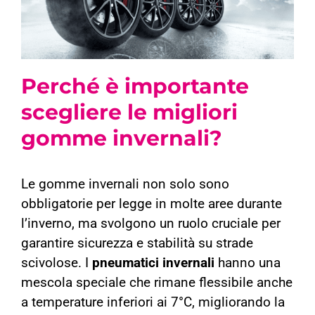
Perché è importante
scegliere le migliori
gomme invernali?
Le gomme invernali non solo sono
obbligatorie per legge in molte aree durante
l’inverno, ma svolgono un ruolo cruciale per
garantire sicurezza e stabilità su strade
scivolose. I
pneumatici invernali
hanno una
mescola speciale che rimane flessibile anche
a temperature inferiori ai 7°C, migliorando la