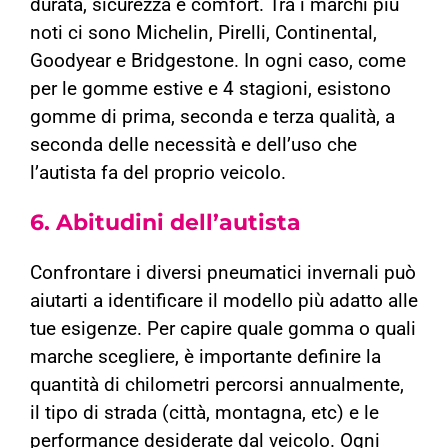
durata, sicurezza e comfort. Tra i marchi più
noti ci sono Michelin, Pirelli, Continental,
Goodyear e Bridgestone. In ogni caso, come
per le gomme estive e 4 stagioni, esistono
gomme di prima, seconda e terza qualità, a
seconda delle necessità e dell’uso che
l’autista fa del proprio veicolo.
6. Abitudini dell’autista
Confrontare i diversi pneumatici invernali può
aiutarti a identificare il modello più adatto alle
tue esigenze. Per capire quale gomma o quali
marche scegliere, è importante definire la
quantità di chilometri percorsi annualmente,
il tipo di strada (città, montagna, etc) e le
performance desiderate dal veicolo. Ogni