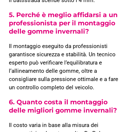
il battistrada scende sotto i 4 mm.
5. Perché è meglio affidarsi a un
professionista per il montaggio
delle gomme invernali?
Il montaggio eseguito da professionisti
garantisce sicurezza e stabilità. Un tecnico
esperto può verificare l’equilibratura e
l’allineamento delle gomme, oltre a
consigliare sulla pressione ottimale e a fare
un controllo completo del veicolo.
6. Quanto costa il montaggio
delle migliori gomme invernali?
Il costo varia in base alla misura dei