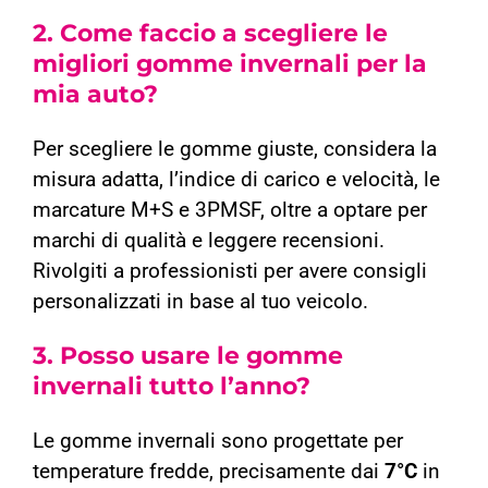
2. Come faccio a scegliere le
migliori gomme invernali per la
mia auto?
Per scegliere le gomme giuste, considera la
misura adatta, l’indice di carico e velocità, le
marcature M+S e 3PMSF, oltre a optare per
marchi di qualità e leggere recensioni.
Rivolgiti a professionisti per avere consigli
personalizzati in base al tuo veicolo.
3. Posso usare le gomme
invernali tutto l’anno?
Le gomme invernali sono progettate per
temperature fredde, precisamente dai
7°C
in