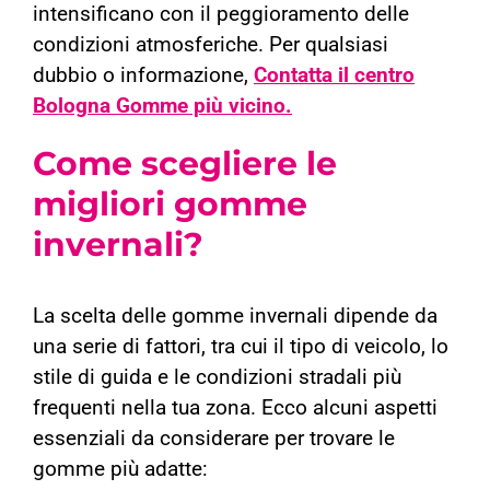
intensificano con il peggioramento delle
condizioni atmosferiche.
Per qualsiasi
dubbio o informazione,
Contatta il centro
Bologna Gomme più vicino.
Come scegliere le
migliori gomme
invernali?
La scelta delle gomme invernali dipende da
una serie di fattori, tra cui il tipo di veicolo, lo
stile di guida e le condizioni stradali più
frequenti nella tua zona. Ecco alcuni aspetti
essenziali da considerare per trovare le
gomme più adatte: