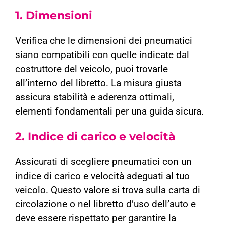
1. Dimensioni
Verifica che le dimensioni dei pneumatici
siano compatibili con quelle indicate dal
costruttore del veicolo, puoi trovarle
all’interno del libretto. La misura giusta
assicura stabilità e aderenza ottimali,
elementi fondamentali per una guida sicura.
2. Indice di carico e velocità
Assicurati di scegliere pneumatici con un
indice di carico e velocità adeguati al tuo
veicolo. Questo valore si trova sulla carta di
circolazione o nel libretto d’uso dell’auto e
deve essere rispettato per garantire la