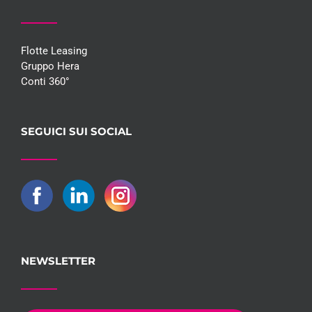
Flotte Leasing
Gruppo Hera
Conti 360°
SEGUICI SUI SOCIAL
NEWSLETTER