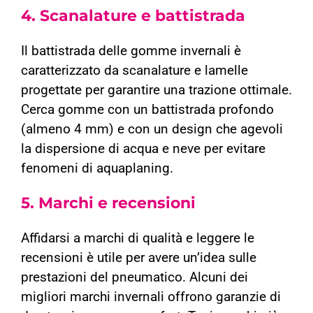
4. Scanalature e battistrada
Il battistrada delle gomme invernali è
caratterizzato da scanalature e lamelle
progettate per garantire una trazione ottimale.
Cerca gomme con un battistrada profondo
(almeno 4 mm) e con un design che agevoli
la dispersione di acqua e neve per evitare
fenomeni di aquaplaning.
5. Marchi e recensioni
Affidarsi a marchi di qualità e leggere le
recensioni è utile per avere un’idea sulle
prestazioni del pneumatico. Alcuni dei
migliori marchi invernali offrono garanzie di