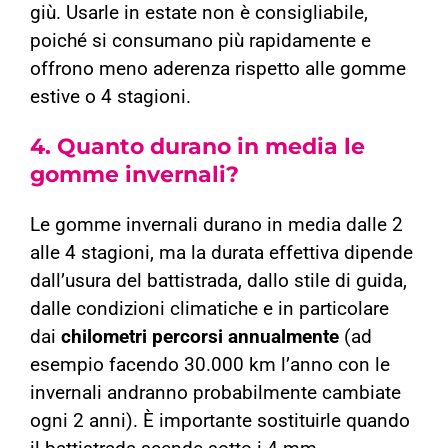
giù. Usarle in estate non è consigliabile,
poiché si consumano più rapidamente e
offrono meno aderenza rispetto alle gomme
estive o 4 stagioni.
4. Quanto durano in media le
gomme invernali?
Le gomme invernali durano in media dalle 2
alle 4 stagioni, ma la durata effettiva dipende
dall’usura del battistrada, dallo stile di guida,
dalle condizioni climatiche e in particolare
dai
chilometri percorsi annualmente
(ad
esempio facendo 30.000 km l’anno con le
invernali andranno probabilmente cambiate
ogni 2 anni). È importante sostituirle quando