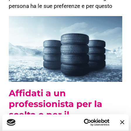
persona ha le sue preferenze e per questo
Affidati a un
professionista per la
scelta e per il
montaggio delle