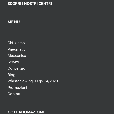
SCOPRI I NOSTRI CENTRI
MENU
Chi siamo
Pneumatici
Meccanica
Servizi
Convenzioni
Blog
Whisteblowing D.Lgs 24/2023
Promozioni
Contatti
COLLABORAZIONI