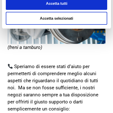
Accetta tutti
Accetta selezionati
(freni a tamburo)
Speriamo di essere stati d’aiuto per
permetterti di comprendere meglio alcuni
aspetti che riguardano il quotidiano di tutti
noi. Ma se non fosse sufficiente, i nostri
negozi saranno sempre a tua disposizione
per offrirti il giusto supporto o darti
semplicemente un consiglio: