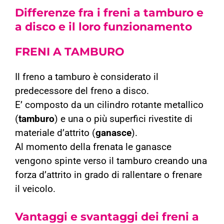
Differenze fra i freni a tamburo e
a disco e il loro funzionamento
FRENI A
TAMBURO
Il freno a tamburo è considerato il
predecessore del freno a disco.
E’ composto da un cilindro rotante metallico
(
tamburo
) e una o più superfici rivestite di
materiale d’attrito (
ganasce
).
Al momento della frenata le ganasce
vengono spinte verso il tamburo creando una
forza d’attrito in grado di rallentare o frenare
il veicolo.
Vantaggi e svantaggi dei freni a