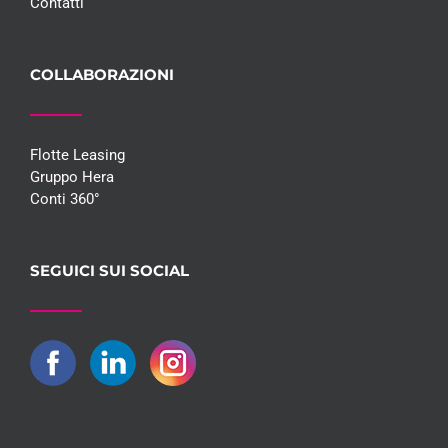
Contatti
COLLABORAZIONI
Flotte Leasing
Gruppo Hera
Conti 360°
SEGUICI SUI SOCIAL