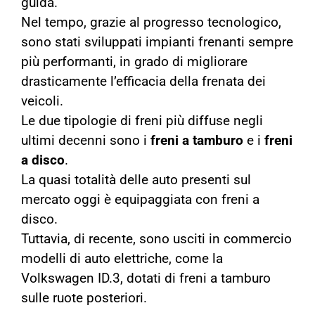
guida.
Nel tempo, grazie al progresso tecnologico,
sono stati sviluppati impianti frenanti sempre
più performanti, in grado di migliorare
drasticamente l’efficacia della frenata dei
veicoli.
Le due tipologie di freni più diffuse negli
ultimi decenni sono i
freni a tamburo
e i
freni
a disco
.
La quasi totalità delle auto presenti sul
mercato oggi è equipaggiata con freni a
disco.
Tuttavia, di recente, sono usciti in commercio
modelli di auto elettriche, come la
Volkswagen ID.3, dotati di freni a tamburo
sulle ruote posteriori.