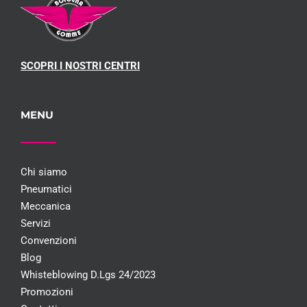
SCOPRI I NOSTRI CENTRI
MENU
Chi siamo
Pneumatici
Meccanica
Servizi
Convenzioni
Blog
Whisteblowing D.Lgs 24/2023
Promozioni