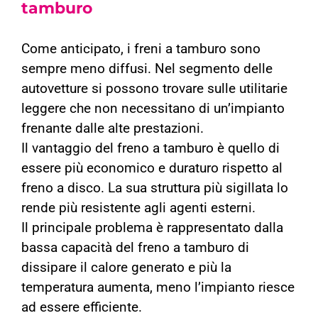
tamburo
Come anticipato, i freni a tamburo sono
sempre meno diffusi. Nel segmento delle
autovetture si possono trovare sulle utilitarie
leggere che non necessitano di un’impianto
frenante dalle alte prestazioni.
Il vantaggio del freno a tamburo è quello di
essere più economico e duraturo rispetto al
freno a disco. La sua struttura più sigillata lo
rende più resistente agli agenti esterni.
Il principale problema è rappresentato dalla
bassa capacità del freno a tamburo di
dissipare il calore generato e più la
temperatura aumenta, meno l’impianto riesce
ad essere efficiente.