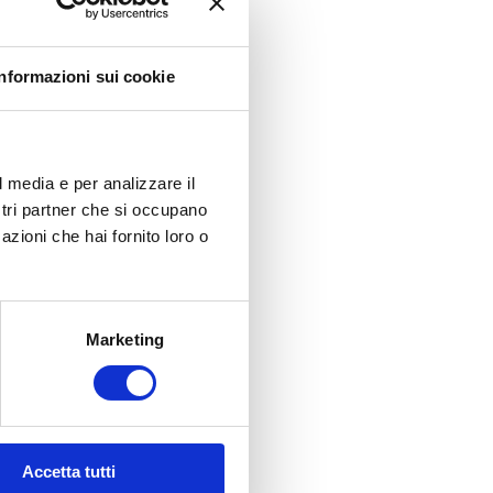
Informazioni sui cookie
l media e per analizzare il
ostri partner che si occupano
azioni che hai fornito loro o
Marketing
Accetta tutti