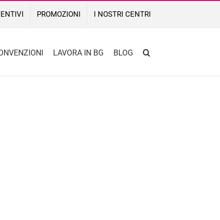
ENTIVI
PROMOZIONI
I NOSTRI CENTRI
ONVENZIONI
LAVORA IN BG
BLOG