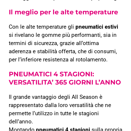
Il meglio per le alte temperature
Con le alte temperature gli
pneumatici estivi
si rivelano le gomme più performanti, sia in
termini di sicurezza, grazie all’ottima
aderenza e stabilità offerta, che di consumi,
per l’inferiore resistenza al rotolamento.
PNEUMATICI 4 STAGIONI:
VERSATILITA’ 365 GIORNI L’ANNO
Il grande vantaggio degli All Season è
rappresentato dalla loro versatilità che ne
permette l’utilizzo in tutte le stagioni
dell’anno.
Montando
pneumatici 4 stagioni
sulla propria