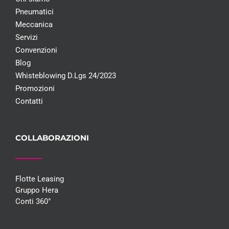
Pneumatici
Meccanica
Servizi
Convenzioni
Blog
Whisteblowing D.Lgs 24/2023
Promozioni
Contatti
COLLABORAZIONI
Flotte Leasing
Gruppo Hera
Conti 360°