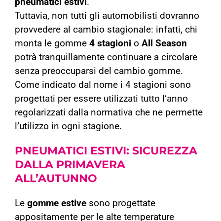
pneumatici estivi
.
Tuttavia, non tutti gli automobilisti dovranno
provvedere al cambio stagionale: infatti, chi
monta le gomme
4 stagioni
o
All Season
potrà tranquillamente continuare a circolare
senza preoccuparsi del cambio gomme.
Come indicato dal nome i 4 stagioni sono
progettati per essere utilizzati tutto l’anno
regolarizzati dalla normativa che ne permette
l’utilizzo in ogni stagione.
PNEUMATICI ESTIVI:
SICUREZZA
DALLA PRIMAVERA
ALL’AUTUNNO
Le
gomme estive
sono progettate
appositamente per le alte temperature