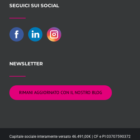
SEGUICI SUI SOCIAL
NEWSLETTER
RIMANI AGGIORNATO CON IL NOSTRO BLOG
Capitale sociale interamente versato 46.491,00€ | CF e PI 03707590372