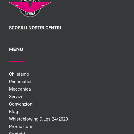
SCOPRI I NOSTRI CENTRI
MENU
Chi siamo
Pneumatici
Meccanica
Servizi
Convenzioni
Blog
Whisteblowing D.Lgs 24/2023
Promozioni