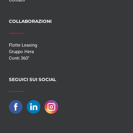
Contatti
COLLABORAZIONI
Flotte Leasing
Gruppo Hera
Conti 360°
SEGUICI SUI SOCIAL