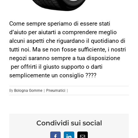
Come sempre speriamo di essere stati
d’aiuto per aiutarti a comprendere meglio
alcuni aspetti che riguardano il quotidiano di
tutti noi. Ma se non fosse sufficiente, i nostri
negozi saranno sempre a tua disposizione
per offrirti il giusto supporto o darti
semplicemente un consiglio ????
By
Bologna Gomme
|
Pneumatici
|
Condividi sui social
Facebook
LinkedIn
Email