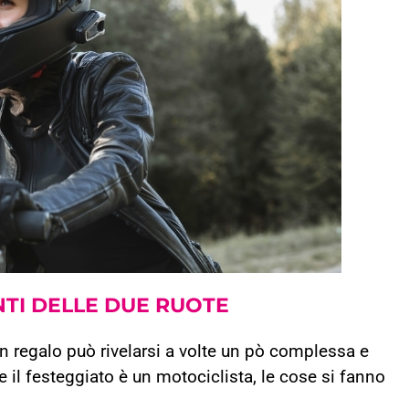
NTI DELLE DUE RUOTE
 un regalo può rivelarsi a volte un pò complessa e
 il festeggiato è un motociclista, le cose si fanno