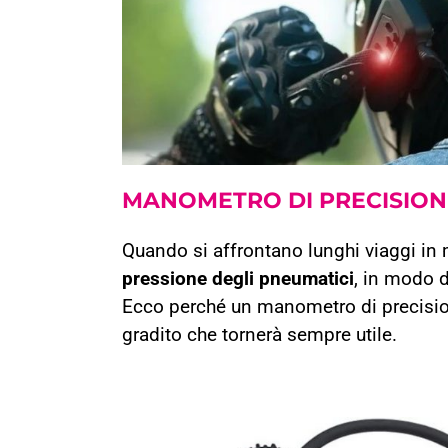
MANOMETRO
DI PRECISIO
Quando si affrontano lunghi viaggi in 
pressione degli pneumatici
, in modo d
Ecco perché un manometro di precisio
gradito che
tornerà sempre utile.