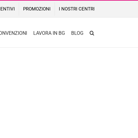
ENTIVI
PROMOZIONI
I NOSTRI CENTRI
ONVENZIONI
LAVORA IN BG
BLOG