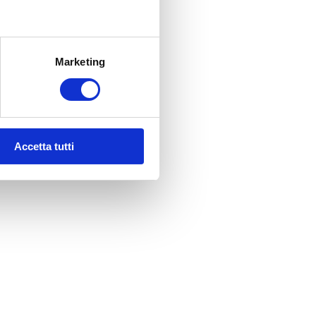
Marketing
Accetta tutti