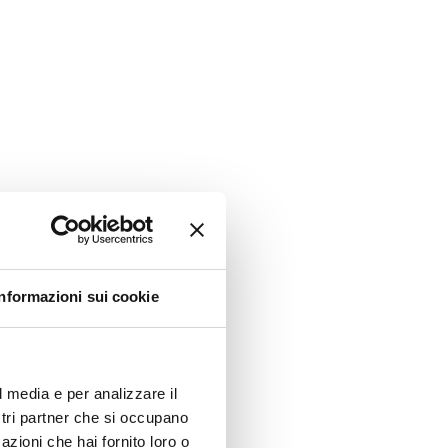
Informazioni sui cookie
l media e per analizzare il
ostri partner che si occupano
azioni che hai fornito loro o