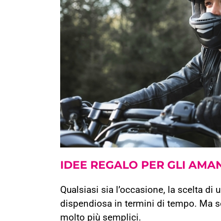
IDEE REGALO PER
GLI AMA
Qualsiasi sia l’occasione, la scelta di
dispendiosa in termini di tempo. Ma se
molto più semplici.