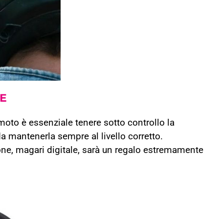
NE
moto è essenziale tenere sotto controllo la
a mantenerla sempre al livello corretto.
ne, magari digitale, sarà un regalo estremamente