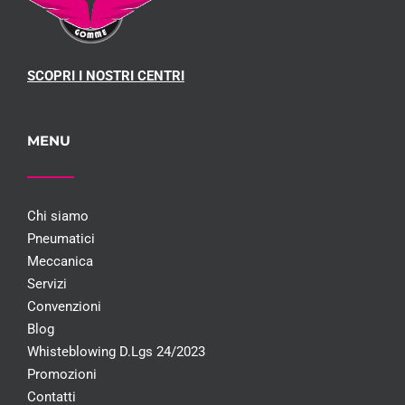
SCOPRI I NOSTRI CENTRI
MENU
Chi siamo
Pneumatici
Meccanica
Servizi
Convenzioni
Blog
Whisteblowing D.Lgs 24/2023
Promozioni
Contatti