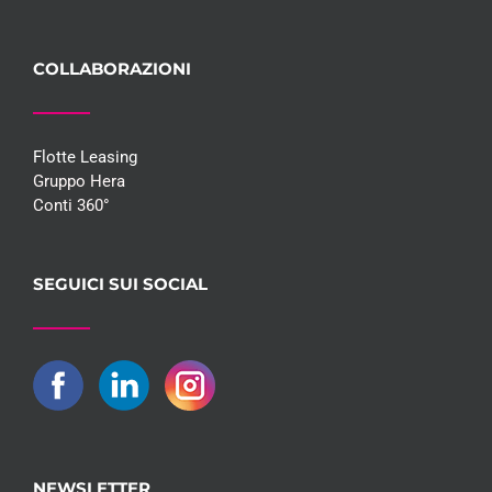
COLLABORAZIONI
Flotte Leasing
Gruppo Hera
Conti 360°
SEGUICI SUI SOCIAL
NEWSLETTER