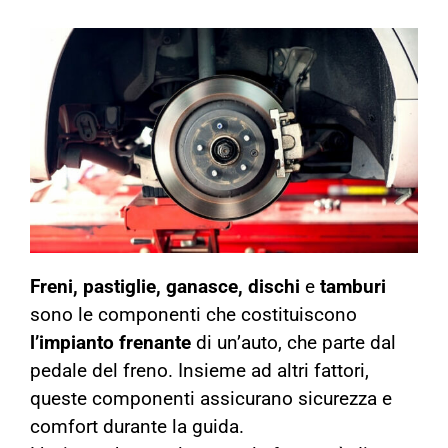
Freni, pastiglie, ganasce, dischi
e
tamburi
sono le componenti che costituiscono
l’impianto
frenante
di un’auto, che parte dal
pedale del freno. Insieme ad altri fattori,
queste componenti assicurano
sicurezza e
comfort durante la guida.