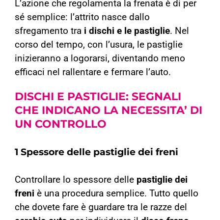
L’azione che regolamenta la frenata è di per
sé semplice:
l’attrito nasce dallo
sfregamento tra
i dischi
e le pastiglie
.
Nel
corso del tempo, con l’usura, le pastiglie
inizieranno a logorarsi, diventando meno
efficaci nel rallentare e fermare l’auto.
DISCHI E PASTIGLIE:
SEGNALI
CHE INDICANO LA NECESSITA’ DI
UN CONTROLLO
1 Spessore delle pastiglie dei freni
Controllare lo spessore delle
pastiglie dei
freni
è una procedura semplice. Tutto quello
che dovete fare è guardare tra le razze del