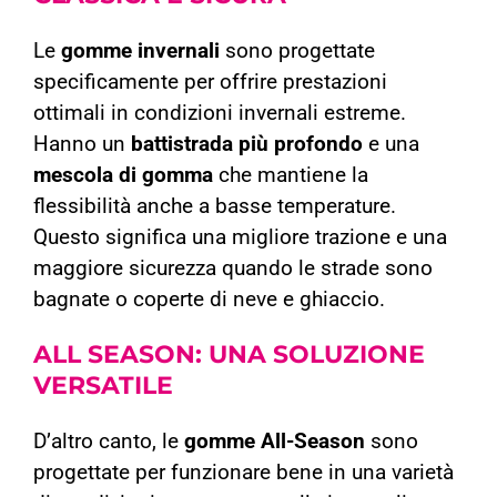
Le
gomme invernali
sono progettate
specificamente per offrire prestazioni
ottimali in condizioni invernali estreme.
Hanno un
battistrada più profondo
e una
mescola di gomma
che mantiene la
flessibilità anche a basse temperature.
Questo significa una migliore trazione e una
maggiore sicurezza quando le strade sono
bagnate o coperte di neve e ghiaccio.
ALL SEASON:
UNA SOLUZIONE
VERSATILE
D’altro canto, le
gomme
All-Season
sono
progettate per funzionare bene in una varietà