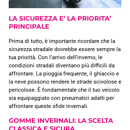
LA SICUREZZA E’
LA PRIORITA’
PRINCIPALE
Prima di tutto, è importante ricordare che la
sicurezza stradale dovrebbe essere sempre la
tua priorità. Con l’arrivo dell’inverno, le
condizioni stradali diventano più difficili da
affrontare. La pioggia frequente, il ghiaccio e
la neve possono rendere le strade scivolose e
pericolose. È fondamentale che il tuo veicolo
sia equipaggiato con pneumatici adatti per
affrontare queste sfide invernali.
GOMME INVERNALI:
LA SCELTA
CLASSICA E SICURA