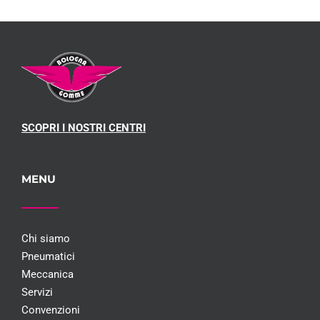
SCOPRI I NOSTRI CENTRI
MENU
Chi siamo
Pneumatici
Meccanica
Servizi
Convenzioni