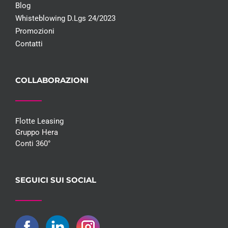
Blog
Whisteblowing D.Lgs 24/2023
Promozioni
Contatti
COLLABORAZIONI
Flotte Leasing
Gruppo Hera
Conti 360°
SEGUICI SUI SOCIAL