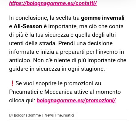
https://bolognagomme.eu/contatti/
In conclusione, la scelta tra
gomme invernali
e
All-Season
è importante, ma ciò che conta
di più è la tua sicurezza e quella degli altri
utenti della strada. Prendi una decisione
informata e inizia a prepararti per l’inverno in
anticipo. Non c’è niente di più importante che
guidare in sicurezza in ogni stagione.
Se vuoi scoprire le promozioni su
Pneumatici e Meccanica attive al momento
clicca qui:
bolognagomme.eu/promozioni/
By
BolognaGomme
|
News
,
Pneumatici
|