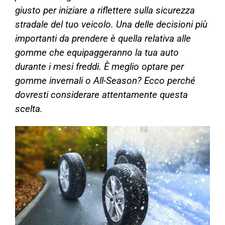
giusto per iniziare a riflettere sulla sicurezza
stradale del tuo veicolo. Una delle decisioni più
importanti da prendere è quella relativa alle
gomme che equipaggeranno la tua auto
durante i mesi freddi. È meglio optare per
gomme invernali o All-Season? Ecco perché
dovresti considerare attentamente questa
scelta.