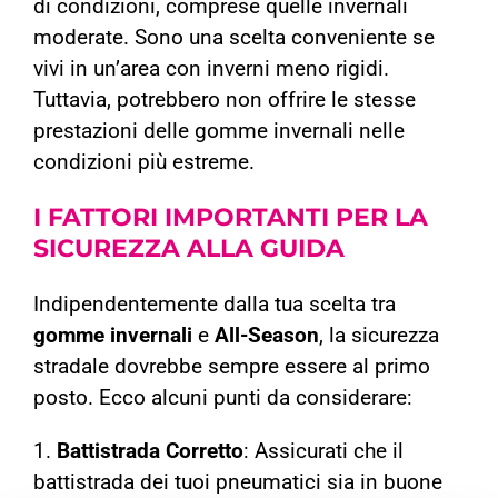
di condizioni, comprese quelle invernali
moderate. Sono una scelta conveniente se
vivi in un’area con inverni meno rigidi.
Tuttavia, potrebbero non offrire le stesse
prestazioni delle gomme invernali nelle
condizioni più estreme.
I FATTORI IMPORTANTI PER
LA
SICUREZZA ALLA GUIDA
Indipendentemente dalla tua scelta tra
gomme invernali
e
All-Season
, la sicurezza
stradale dovrebbe sempre essere al primo
posto. Ecco alcuni punti da considerare:
1.
Battistrada Corretto
: Assicurati che il
battistrada dei tuoi pneumatici sia in buone